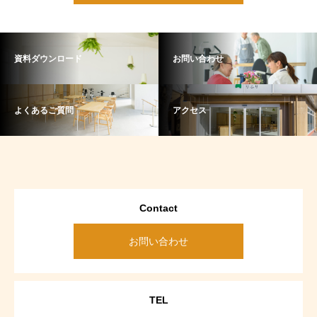
資料ダウンロード
お問い合わせ
よくあるご質問
アクセス
Contact
お問い合わせ
TEL