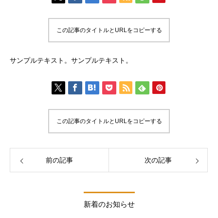
この記事のタイトルとURLをコピーする
サンプルテキスト。サンプルテキスト。
この記事のタイトルとURLをコピーする
前の記事
次の記事
新着のお知らせ