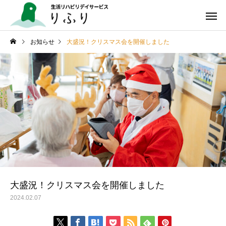
お知らせ
大盛況！クリスマス会を開催しました
大盛況！クリスマス会を開催しました
2024.02.07