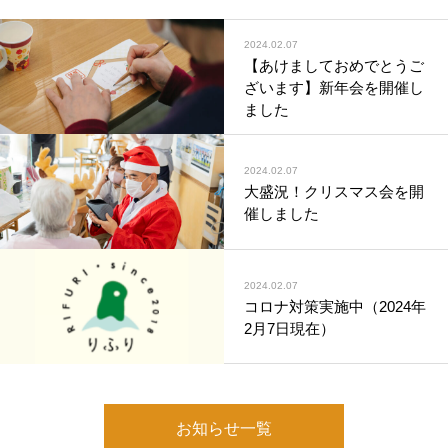
2024.02.07
【あけましておめでとうご
ざいます】新年会を開催し
ました
2024.02.07
大盛況！クリスマス会を開
催しました
2024.02.07
コロナ対策実施中（2024年
2月7日現在）
お知らせ一覧